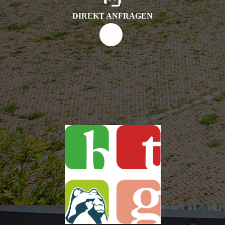
DIREKT ANFRAGEN