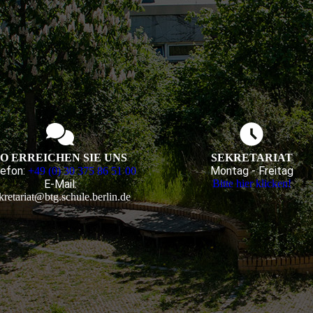
SO ERREICHEN SIE UNS
SEKRETARIAT
efon:
Montag - Freitag
+49 (0) 30 375 86 51 00
E-Mail:
Bitte hier klicken!
kretariat@btg.schule.berlin.de