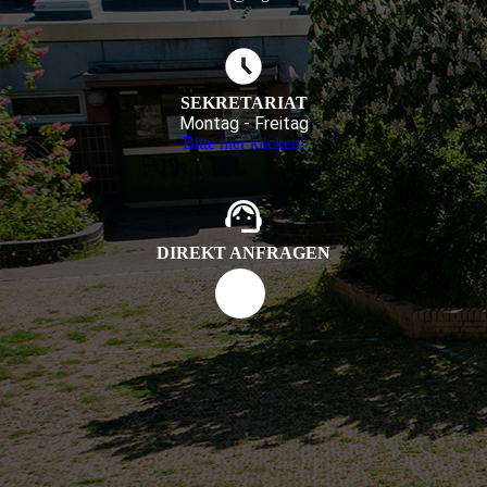
SEKRETARIAT
Montag - Freitag
Bitte hier klicken!
DIREKT ANFRAGEN