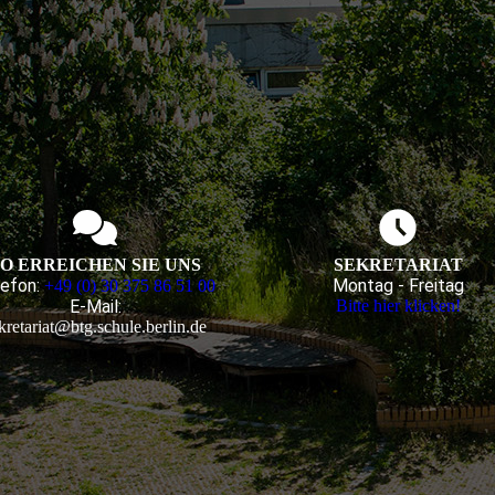
SO ERREICHEN SIE UNS
SEKRETARIAT
efon:
Montag - Freitag
+49 (0) 30 375 86 51 00
E-Mail:
Bitte hier klicken!
kretariat@btg.schule.berlin.de